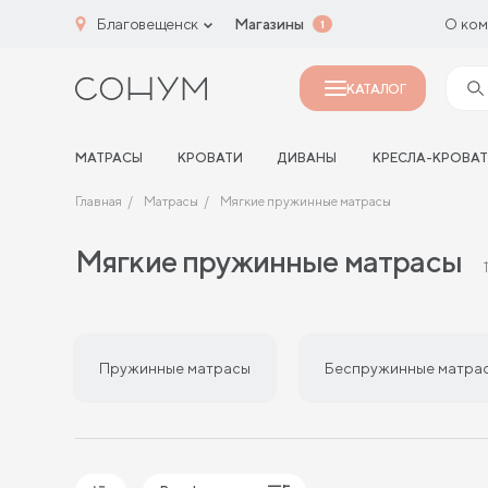
Благовещенск
Магазины
О ком
1
КАТАЛОГ
МАТРАСЫ
КРОВАТИ
ДИВАНЫ
КРЕСЛА-КРОВА
Главная
Матрасы
Мягкие пружинные матрасы
Мягкие пружинные матрасы
Пружинные матрасы
Беспружинные матра