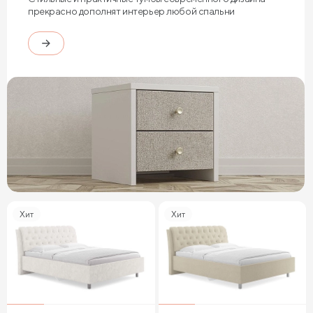
прекрасно дополнят интерьер любой спальни
Хит
Хит