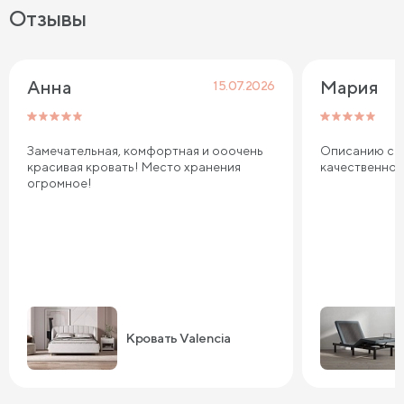
Отзывы
Анна
Мария
15.07.2026
Замечательная, комфортная и ооочень
Описанию соо
красивая кровать! Место хранения
качественно
огромное!
Кровать Valencia