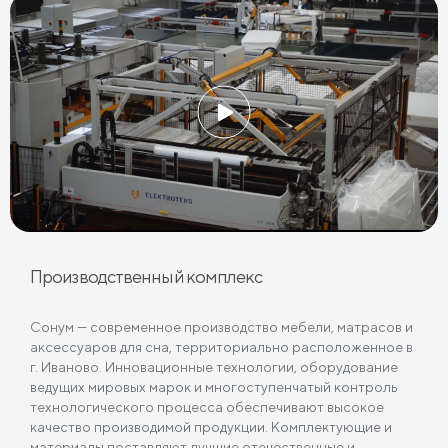
Производственный комплекс
Сонум — современное производство мебели, матрасов и
аксессуаров для сна, территориально расположенное в
г. Иваново. Инновационные технологии, оборудование
ведущих мировых марок и многоступенчатый контроль
технологического процесса обеспечивают высокое
качество производимой продукции. Комплектующие и
материалы поставляют лучшие отечественные и