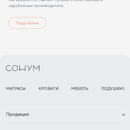
зарубежные производители.
Подробнее
МАТРАСЫ
КРОВАТИ
МЕБЕЛЬ
ПОДУШКИ И 
Продукция
Сертификаты