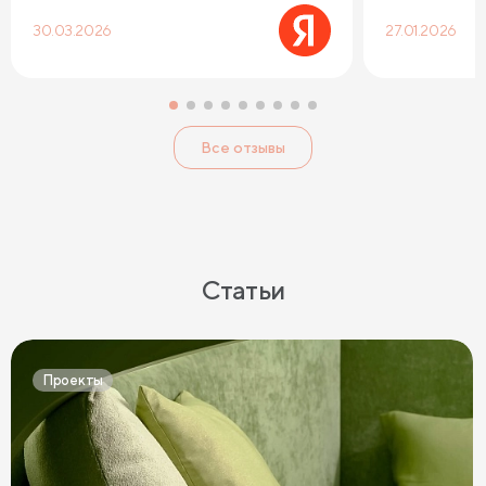
30.03.2026
27.01.2026
Все отзывы
Статьи
Проекты