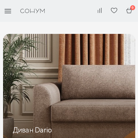
0
Диван Dario