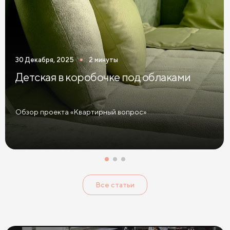
30 Декабря, 2025
2 минуты
Детская в коробочке под облаками
Обзор проекта «Квартирный вопрос»
Все статьи