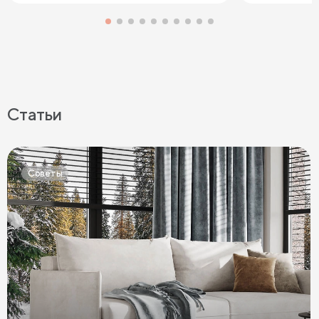
Статьи
Советы