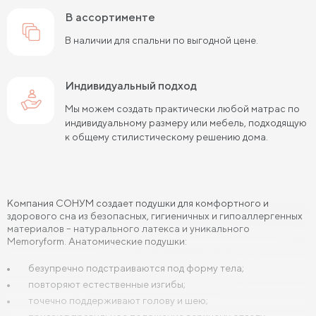
в ассортименте
В наличии для спальни по выгодной цене.
Индивидуальный подход
Мы можем создать практически любой матрас по
индивидуальному размеру или мебель, подходящую
к общему стилистическому решению дома.
Компания СОНУМ создает подушки для комфортного и
здорового сна из безопасных, гигиеничных и гипоаллергенных
материалов – натурального латекса и уникального
Memoryform. Анатомические подушки:
безупречно подстраиваются под форму тела;
повторяют естественные изгибы;
точечно поддерживают голову и шею;