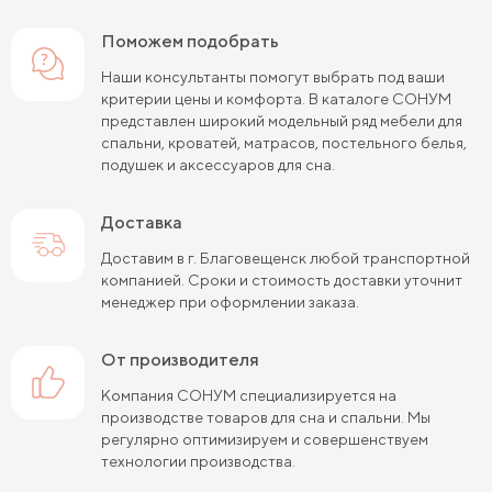
Поможем подобрать
Наши консультанты помогут выбрать под ваши
критерии цены и комфорта. В каталоге СОНУМ
представлен широкий модельный ряд мебели для
спальни, кроватей, матрасов, постельного белья,
подушек и аксессуаров для сна.
Доставка
Доставим в г. Благовещенск любой транспортной
компанией. Сроки и стоимость доставки уточнит
менеджер при оформлении заказа.
от производителя
Компания СОНУМ специализируется на
производстве товаров для сна и спальни. Мы
регулярно оптимизируем и совершенствуем
технологии производства.