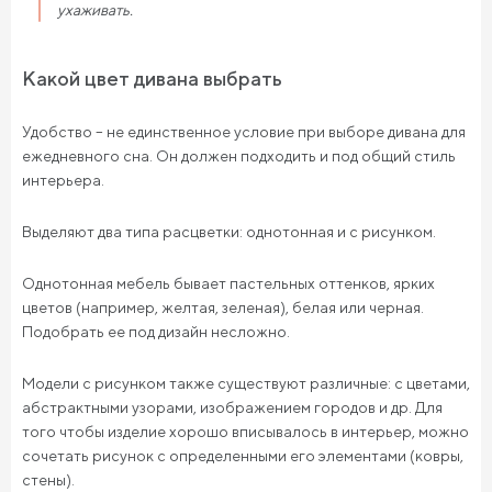
ухаживать.
Какой цвет дивана выбрать
Удобство – не единственное условие при выборе дивана для
ежедневного сна. Он должен подходить и под общий стиль
интерьера.
Выделяют два типа расцветки: однотонная и с рисунком.
Однотонная мебель бывает пастельных оттенков, ярких
цветов (например, желтая, зеленая), белая или черная.
Подобрать ее под дизайн несложно.
Модели с рисунком также существуют различные: с цветами,
абстрактными узорами, изображением городов и др. Для
того чтобы изделие хорошо вписывалось в интерьер, можно
сочетать рисунок с определенными его элементами (ковры,
стены).