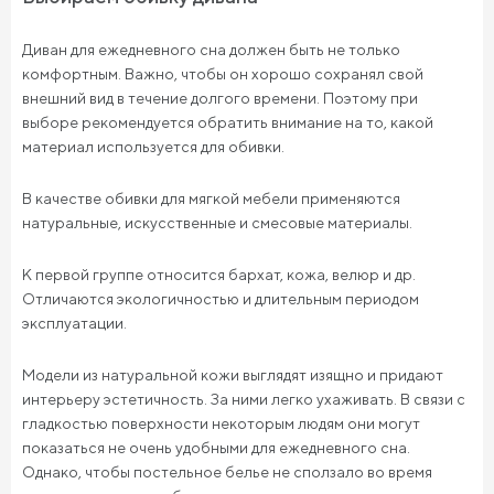
Диван для ежедневного сна должен быть не только
комфортным. Важно, чтобы он хорошо сохранял свой
внешний вид в течение долгого времени. Поэтому при
выборе рекомендуется обратить внимание на то, какой
материал используется для обивки.
В качестве обивки для мягкой мебели применяются
натуральные, искусственные и смесовые материалы.
К первой группе относится бархат, кожа, велюр и др.
Отличаются экологичностью и длительным периодом
эксплуатации.
Модели из натуральной кожи выглядят изящно и придают
интерьеру эстетичность. За ними легко ухаживать. В связи с
гладкостью поверхности некоторым людям они могут
показаться не очень удобными для ежедневного сна.
Однако, чтобы постельное белье не сползало во время