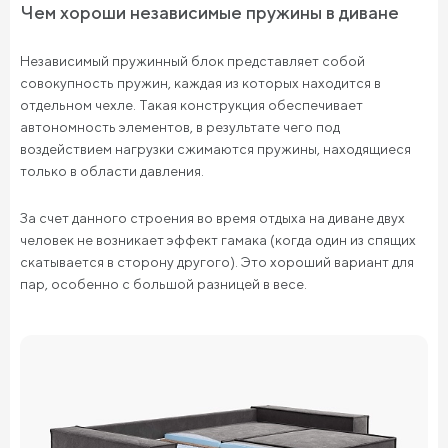
Чем хороши независимые пружины в диване
Независимый пружинный блок представляет собой
совокупность пружин, каждая из которых находится в
отдельном чехле. Такая конструкция обеспечивает
автономность элементов, в результате чего под
воздействием нагрузки сжимаются пружины, находящиеся
только в области давления.
За счет данного строения во время отдыха на диване двух
человек не возникает эффект гамака (когда один из спящих
скатывается в сторону другого). Это хороший вариант для
пар, особенно с большой разницей в весе.