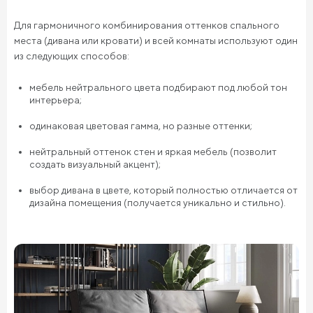
Для гармоничного комбинирования оттенков спального
места (дивана или кровати) и всей комнаты используют один
из следующих способов:
мебель нейтрального цвета подбирают под любой тон
интерьера;
одинаковая цветовая гамма, но разные оттенки;
нейтральный оттенок стен и яркая мебель (позволит
создать визуальный акцент);
выбор дивана в цвете, который полностью отличается от
дизайна помещения (получается уникально и стильно).