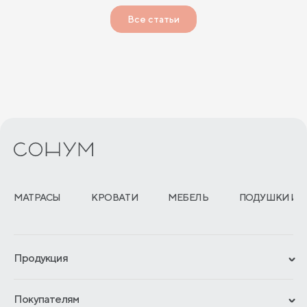
Все статьи
МАТРАСЫ
КРОВАТИ
МЕБЕЛЬ
ПОДУШКИ И 
Продукция
Сертификаты
Покупателям