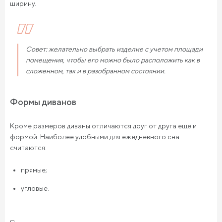
ширину.
Совет: желательно выбрать изделие с учетом площади
помещения, чтобы его можно было расположить как в
сложенном, так и в разобранном состоянии.
Формы диванов
Кроме размеров диваны отличаются друг от друга еще и
формой. Наиболее удобными для ежедневного сна
считаются:
прямые;
угловые.