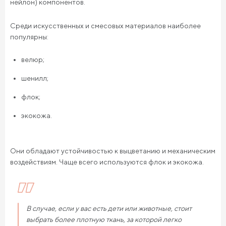
нейлон) компонентов.
Среди искусственных и смесовых материалов наиболее
популярны:
велюр;
шенилл;
флок;
экокожа.
Они обладают устойчивостью к выцветанию и механическим
воздействиям. Чаще всего используются флок и экокожа.
В случае, если у вас есть дети или животные, стоит
выбрать более плотную ткань, за которой легко