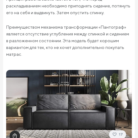
раскладыванием необходимо приподнять сидение, потянуть
его на себя и выдвинуть. Затем опустить спинку.
Преимуществом механизма трансформации «Пантограф»
является отсутствие углубления между спинкой и сидением
в разложенном состоянии. Эта модель будет хорошим
вариантом для тех, кто не хочет дополнительно покупать
матрас.
17