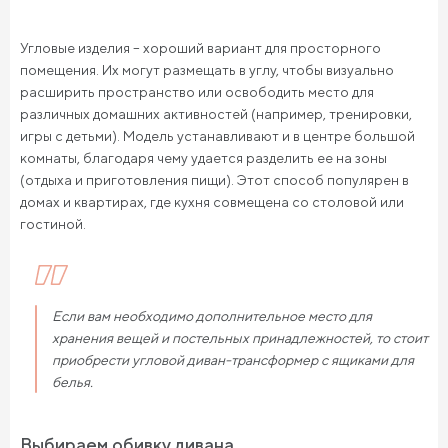
Угловые изделия – хороший вариант для просторного
помещения. Их могут размещать в углу, чтобы визуально
расширить пространство или освободить место для
различных домашних активностей (например, тренировки,
игры с детьми). Модель устанавливают и в центре большой
комнаты, благодаря чему удается разделить ее на зоны
(отдыха и приготовления пищи). Этот способ популярен в
домах и квартирах, где кухня совмещена со столовой или
гостиной.
Если вам необходимо дополнительное место для
хранения вещей и постельных принадлежностей, то стоит
приобрести угловой диван-трансформер с ящиками для
белья.
Выбираем обивку дивана