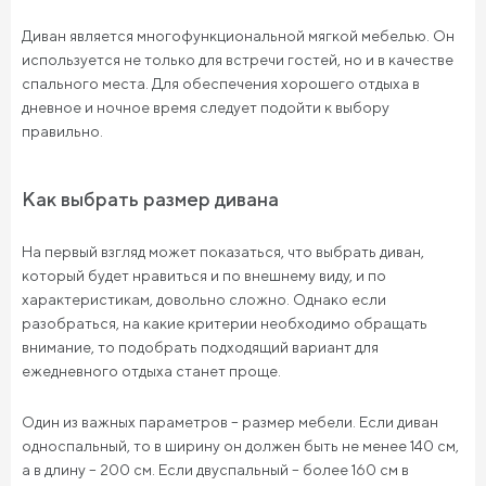
Диван является многофункциональной мягкой мебелью. Он
используется не только для встречи гостей, но и в качестве
спального места. Для обеспечения хорошего отдыха в
дневное и ночное время следует подойти к выбору
правильно.
Как выбрать размер дивана
На первый взгляд может показаться, что выбрать диван,
который будет нравиться и по внешнему виду, и по
характеристикам, довольно сложно. Однако если
разобраться, на какие критерии необходимо обращать
внимание, то подобрать подходящий вариант для
ежедневного отдыха станет проще.
Один из важных параметров – размер мебели. Если диван
односпальный, то в ширину он должен быть не менее 140 см,
а в длину – 200 см. Если двуспальный – более 160 см в