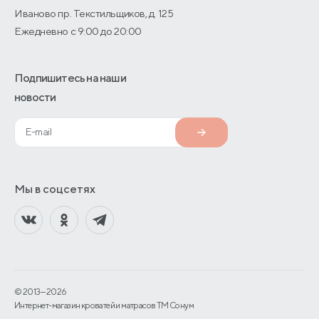
Иваново пр. Текстильщиков, д. 125
Ежедневно с 9:00 до 20:00
Подпишитесь на наши
новости
Мы в соцсетях
© 2013—2026
Интернет-магазин кроватей и матрасов TM Сонум