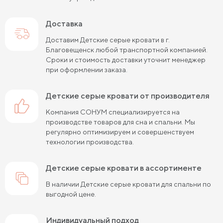
Доставка
Доставим Детские серые кровати в г.
Благовещенск любой транспортной компанией.
Сроки и стоимость доставки уточнит менеджер
при оформлении заказа.
Детские серые кровати от производителя
Компания СОНУМ специализируется на
производстве товаров для сна и спальни. Мы
регулярно оптимизируем и совершенствуем
технологии производства.
Детские серые кровати в ассортименте
В наличии Детские серые кровати для спальни по
выгодной цене.
Индивидуальный подход