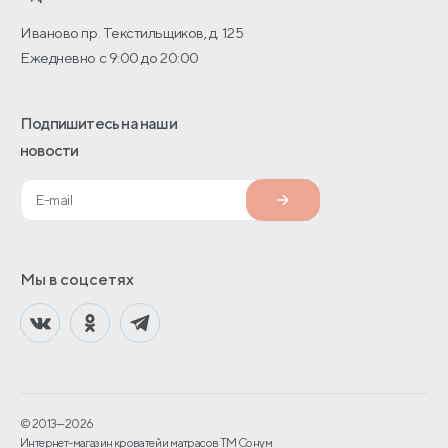
Иваново пр. Текстильщиков, д. 125
Ежедневно с 9:00 до 20:00
Подпишитесь на наши
новости
Мы в соцсетях
© 2013—2026
Интернет-магазин кроватей и матрасов TM Сонум