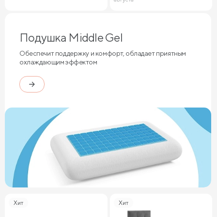
Подушка Middle Gel
Обеспечит поддержку и комфорт, обладает приятным
охлаждающим эффектом
Хит
Хит