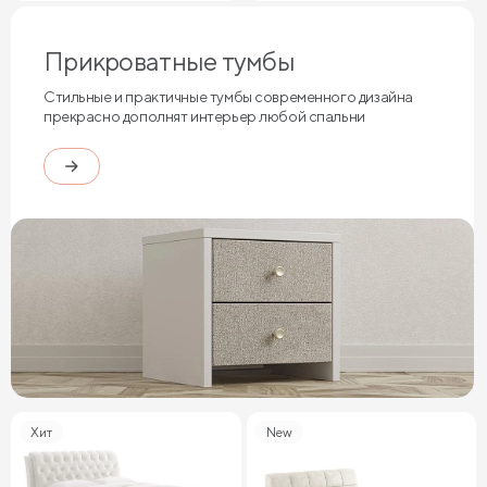
Прикроватные тумбы
Стильные и практичные тумбы современного дизайна
прекрасно дополнят интерьер любой спальни
Хит
New