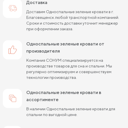
Доставка
Односпальные кровати для взрослых
Доставим Односпальные зеленые кровати в г.
Благовещенск любой транспортной компанией.
Сроки и стоимость доставки уточнит менеджер
при оформлении заказа.
Односпальные зеленые кровати от
производителя
Компания СОНУМ специализируется на
производстве товаров для сна и спальни. Мы
регулярно оптимизируем и совершенствуем
технологии производства.
Односпальные зеленые кровати в
ассортименте
В наличии Односпальные зеленые кровати для
спальни по выгодной цене.