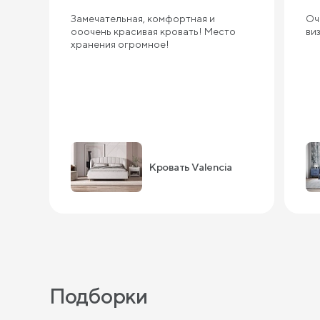
Замечательная, комфортная и
Оч
ооочень красивая кровать! Место
ви
хранения огромное!
Кровать Valencia
Подборки