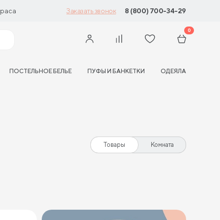
траса
8 (800) 700-34-29
Заказать звонок
0
ПОСТЕЛЬНОЕ БЕЛЬЕ
ПУФЫ И БАНКЕТКИ
ОДЕЯЛА
Товары
Комната